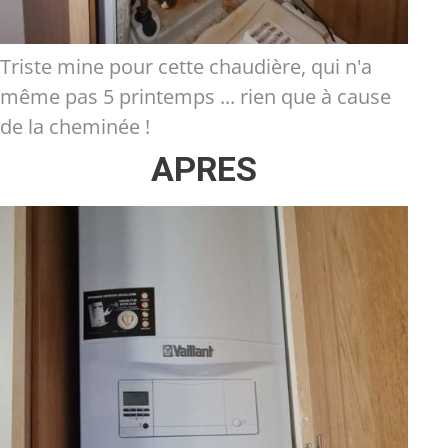
Triste mine pour cette chaudière, qui n'a
même pas 5 printemps ... rien que à cause
de la cheminée !
APRES