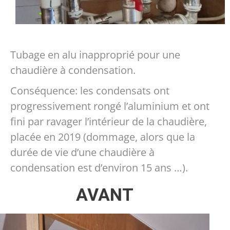
Tubage en alu inapproprié pour une
chaudière à condensation.
Conséquence: les condensats ont
progressivement rongé l’aluminium et ont
fini par ravager l’intérieur de la chaudière,
placée en 2019 (dommage, alors que la
durée de vie d’une chaudière à
condensation est d’environ 15 ans …).
AVANT