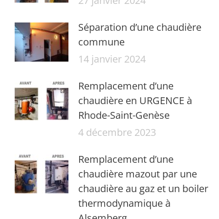
27 janvier 2024
Séparation d’une chaudière
commune
14 janvier 2024
Remplacement d’une
chaudière en URGENCE à
Rhode-Saint-Genèse
4 décembre 2023
Remplacement d’une
chaudière mazout par une
chaudière au gaz et un boiler
thermodynamique à
Alsemberg