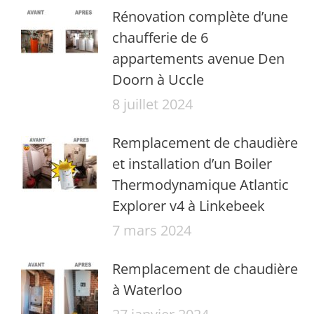
Rénovation complète d’une
chaufferie de 6
appartements avenue Den
Doorn à Uccle
8 juillet 2024
Remplacement de chaudière
et installation d’un Boiler
Thermodynamique Atlantic
Explorer v4 à Linkebeek
7 mars 2024
Remplacement de chaudière
à Waterloo