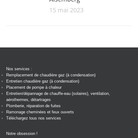
15 mai 2023
Nos services :
Remplacement de chaudière gaz (à condensation)
Entretien chaudière gaz (à condensation)
Placement de pompe à chaleur
Entretien/dépannage de chauffe-eau (solaires), ventilation,
aérothermes, détartrages
Plomberie, réparation de fuites
Ramonage cheminées et feux ouverts
Téléchargez tous nos services
Notre obsession !