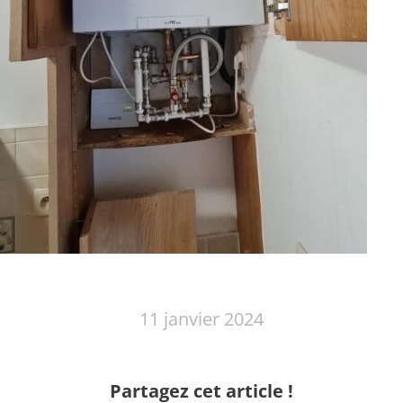
11 janvier 2024
Partagez cet article !