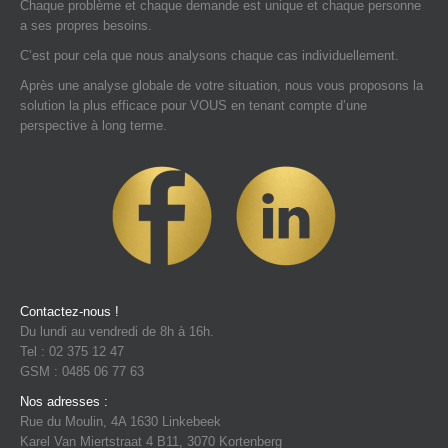
Chaque problème et chaque demande est unique et chaque personne
a ses propres besoins.
C’est pour cela que nous analysons chaque cas individuellement.
Après une analyse globale de votre situation, nous vous proposons la
solution la plus efficace pour VOUS en tenant compte d’une
perspective à long terme.
Contactez-nous !
Du lundi au vendredi de 8h à 16h.
Tel : 02 375 12 47
GSM : 0485 06 77 63
Nos adresses :
Rue du Moulin, 4A 1630 Linkebeek
Karel Van Miertstraat 4 B11, 3070 Kortenberg